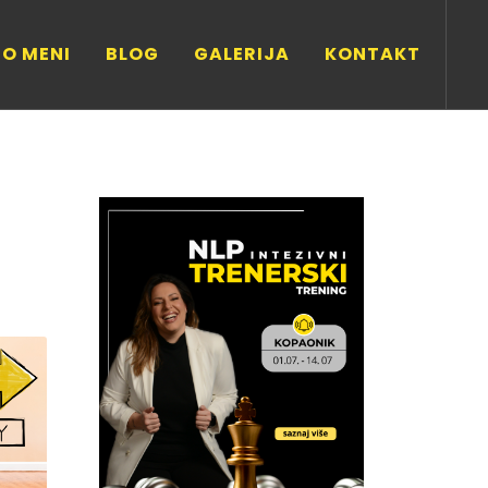
O MENI
BLOG
GALERIJA
KONTAKT